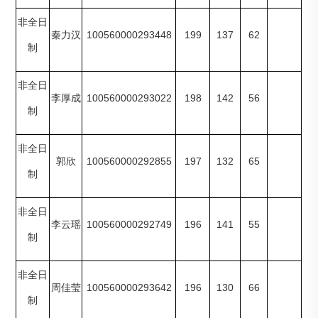
非全日
100560000293448
199
137
62
秦力汉
制
非全日
100560000293022
198
142
56
李厚成
制
非全日
100560000292855
197
132
65
郭欣
制
非全日
100560000292749
196
141
55
李云瑶
制
非全日
100560000293642
196
130
66
周佳莹
制