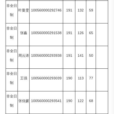
非全日
100560000292746
191
132
59
叶曼雯
制
非全日
100560000291538
191
126
65
张鑫
制
非全日
100560000293938
191
141
50
周云涛
制
非全日
100560000293039
190
113
77
王强
制
非全日
100560000293541
190
122
68
张佳媛
制