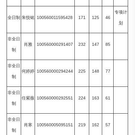
专项计
100560011595428
171
125
46
全日制
朱悦铭
划
非全日
100560000291407
232
147
85
肖雅
制
非全日
100560000294244
225
148
77
何婷婷
制
非全日
100560000292551
224
163
61
任紫薇
制
非全日
100560005095151
219
162
57
肖寒
制