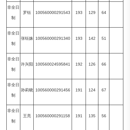
非全日
100560000291543
193
129
64
罗钰
制
非全日
100560000291340
193
142
51
张钰姝
制
非全日
100560024595841
192
126
66
许兴阳
制
非全日
100560000291456
191
124
67
孙莉晓
制
非全日
100560000291158
191
135
56
王亮
制