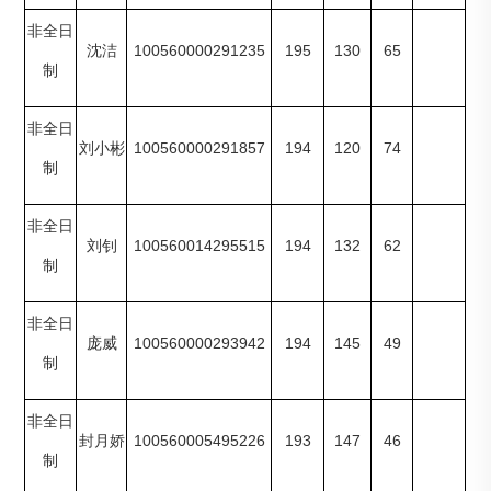
非全日
100560000291235
195
130
65
沈洁
制
非全日
100560000291857
194
120
74
刘小彬
制
非全日
100560014295515
194
132
62
刘钊
制
非全日
100560000293942
194
145
49
庞威
制
非全日
100560005495226
193
147
46
封月娇
制