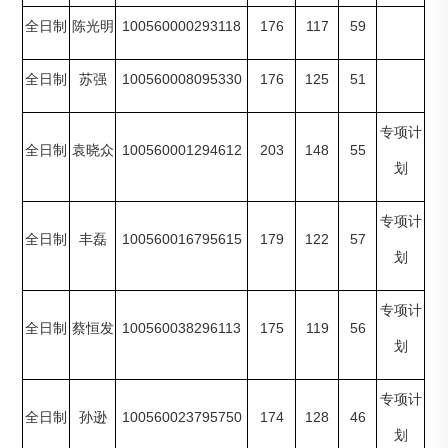
100560000293118
176
117
59
全日制
陈光明
100560008095330
176
125
51
全日制
苏强
专项计
100560001294612
203
148
55
全日制
袁晓众
划
专项计
100560016795615
179
122
57
全日制
丰磊
划
专项计
100560038296113
175
119
56
全日制
蔡恒发
划
专项计
100560023795750
174
128
46
全日制
孙逊
划