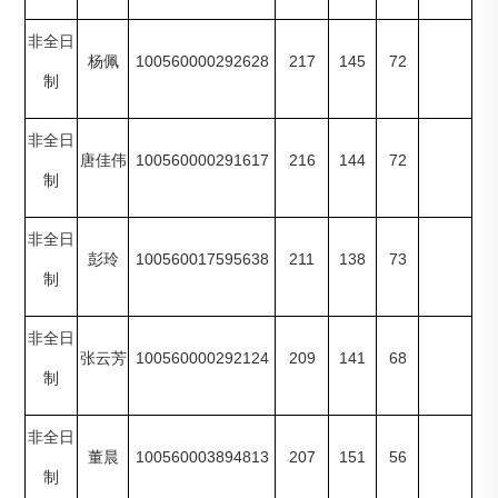
非全日
100560000292628
217
145
72
杨佩
制
非全日
100560000291617
216
144
72
唐佳伟
制
非全日
100560017595638
211
138
73
彭玲
制
非全日
100560000292124
209
141
68
张云芳
制
非全日
100560003894813
207
151
56
董晨
制