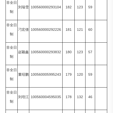
非全日
100560000293104
182
123
59
刘瑞雪
制
非全日
100560000292226
181
121
60
刁宏倩
制
非全日
100560000293832
180
123
57
赵颖鑫
制
非全日
100560005995243
179
120
59
董绍鹏
制
非全日
100560004595035
178
132
46
刘培江
制