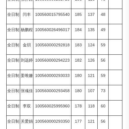
100560015795540
185
137
48
全日制
闫丰
100560026496017
184
135
49
全日制
杨鹏程
100560000292818
183
124
59
全日制
金玥
100560000294223
182
126
56
全日制
刘远婷
100560000293033
180
121
59
全日制
姜唯姗
100560000293458
180
107
73
全日制
张彧佳
100560025995960
178
118
60
全日制
李双
100560000293350
177
121
56
全日制
关爱娟