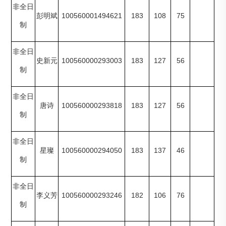
非全日
100560001494621
183
108
75
彭明斌
制
非全日
100560000293003
183
127
56
史新元
制
非全日
100560000293818
183
127
56
唐诗
制
非全日
100560000294050
183
137
46
星璨
制
非全日
100560000293246
182
106
76
李义芳
制