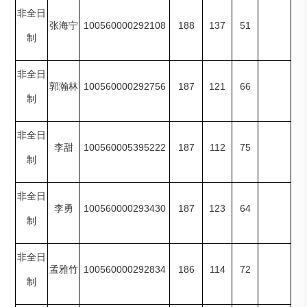
非全日
100560000292108
188
137
51
张海宁
制
非全日
100560000292756
187
121
66
郭瀚林
制
非全日
100560005395222
187
112
75
李甜
制
非全日
100560000293430
187
123
64
李勇
制
非全日
100560000292834
186
114
72
孟雅竹
制