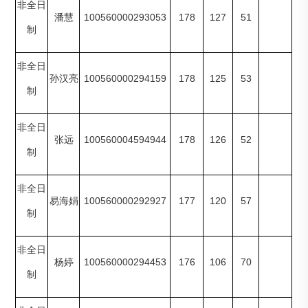
非全日
100560000293053
178
127
51
潘慧
制
非全日
100560000294159
178
125
53
孙汉亮
制
非全日
100560004594944
178
126
52
张远
制
非全日
100560000292927
177
120
57
易海娟
制
非全日
100560000294453
176
106
70
杨婷
制