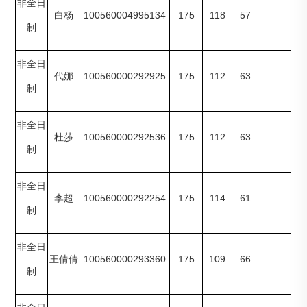
非全日
100560004995134
175
118
57
白杨
制
非全日
100560000292925
175
112
63
代娜
制
非全日
100560000292536
175
112
63
杜莎
制
非全日
100560000292254
175
114
61
李超
制
非全日
100560000293360
175
109
66
王倩倩
制