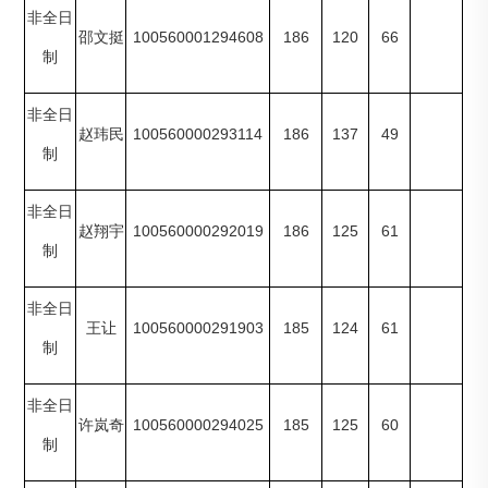
非全日
100560001294608
186
120
66
邵文挺
制
非全日
100560000293114
186
137
49
赵玮民
制
非全日
100560000292019
186
125
61
赵翔宇
制
非全日
100560000291903
185
124
61
王让
制
非全日
100560000294025
185
125
60
许岚奇
制