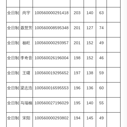
100560000291418
203
140
63
全日制
尚宇
100560008595348
201
127
74
全日制
聂慧芳
100560000293957
201
152
49
全日制
杨旺
100560026196004
198
152
46
全日制
李奇音
100560019295652
197
138
59
全日制
王曙
100560016595553
196
136
60
全日制
梁志浩
100560027196029
195
140
55
全日制
马瑞楠
100560000293802
194
145
49
全日制
宋阳