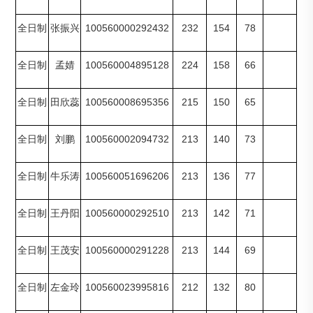
100560000292432
232
154
78
全日制
张振兴
100560004895128
224
158
66
全日制
孟婧
100560008695356
215
150
65
全日制
田欣蕊
100560002094732
213
140
73
全日制
刘鹏
100560051696206
213
136
77
全日制
牛乐涛
100560000292510
213
142
71
全日制
王丹阳
100560000291228
213
144
69
全日制
王茂安
100560023995816
212
132
80
全日制
左金玲