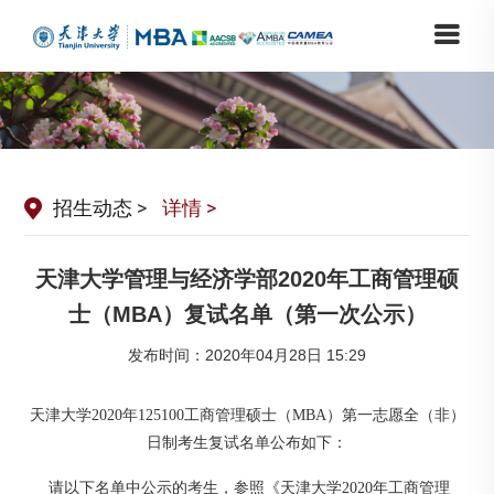
招生动态
>
详情 >
天津大学管理与经济学部2020年工商管理硕
士（MBA）复试名单（第一次公示）
发布时间：2020年04月28日 15:29
天津大学2020年125100工商管理硕士（MBA）第一志愿全（非）
日制考生复试名单公布如下：
请以下名单中公示的考生，参照《天津大学2020年工商管理