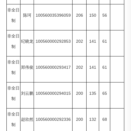
非全日
100560035396059
206
150
56
陈珂
制
非全日
100560000292853
202
141
61
纪晓龙
制
非全日
100560000293417
202
141
61
郑伟俊
制
非全日
100560000294015
200
135
65
刘云鹏
制
非全日
100560000292336
200
132
68
赵欣然
制