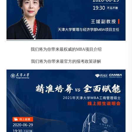
我们将为你带来最权威的MBA项目介绍
我们将为你带来最官方的报考政策讲解