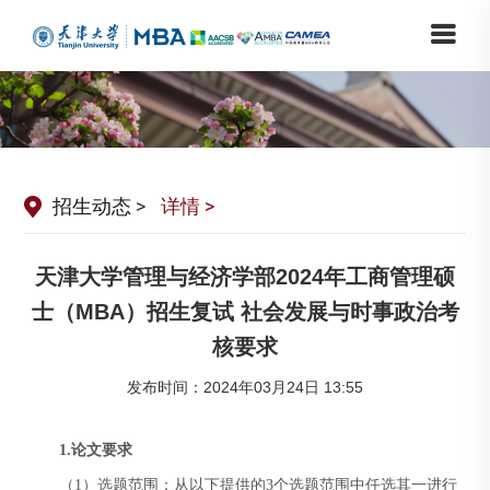
招生动态
>
详情 >
天津大学管理与经济学部2024年工商管理硕
士（MBA）招生复试 社会发展与时事政治考
核要求
发布时间：2024年03月24日 13:55
1.
论文要求
（1）选题范围：从以下提供的3个选题范围中任选其一进行