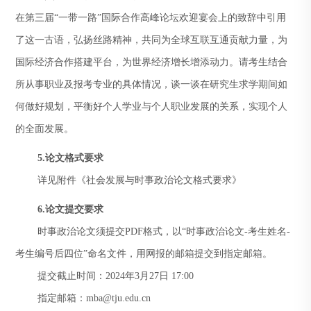
在第三届“一带一路”国际合作高峰论坛欢迎宴会上的致辞中引用
了这一古语，弘扬丝路精神，共同为全球互联互通贡献力量，为
国际经济合作搭建平台，为世界经济增长增添动力。请考生结合
所从事职业及报考专业的具体情况，谈一谈在研究生求学期间如
何做好规划，平衡好个人学业与个人职业发展的关系，实现个人
的全面发展。
5.
论文格式要求
详见附件《社会发展与时事政治论文格式要求》
6.
论文提交要求
时事政治论文须提交PDF格式，以“时事政治论文-考生姓名-
考生编号后四位”命名文件，用网报的邮箱提交到指定邮箱。
提交截止时间：2024年3月27日 17:00
指定邮箱：mba@tju.edu.cn