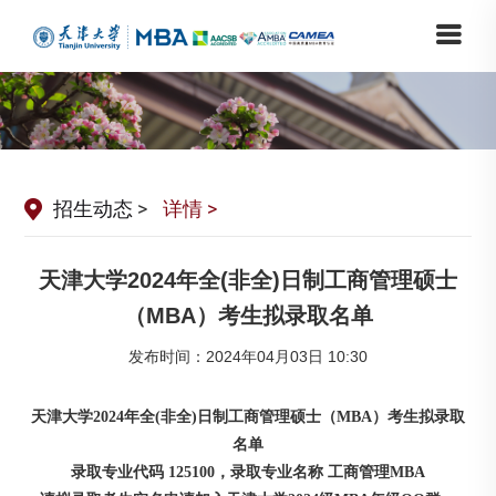
招生动态
>
详情 >
天津大学2024年全(非全)日制工商管理硕士
（MBA）考生拟录取名单
发布时间：2024年04月03日 10:30
天津大学2024年全(非全)日制工商管理硕士（MBA）考生拟录取
名单
录取专业代码 125100，录取专业名称 工商管理MBA