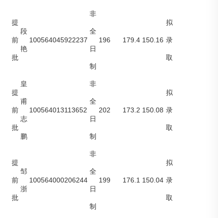
非
提
拟
段
全
100564045922237
196
179.4
150.16
前
录
艳
日
批
取
制
皇
非
提
拟
甫
全
100564013113652
202
173.2
150.08
前
录
志
日
批
取
鹏
制
非
提
拟
邹
全
100564000206244
199
176.1
150.04
前
录
浙
日
批
取
制