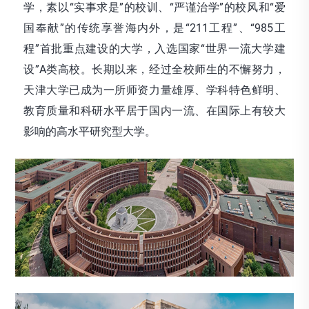
学，素以“实事求是”的校训、“严谨治学”的校风和“爱
国奉献”的传统享誉海内外，是“211工程”、“985工
程”首批重点建设的大学，入选国家“世界一流大学建
设”A类高校。长期以来，经过全校师生的不懈努力，
天津大学已成为一所师资力量雄厚、学科特色鲜明、
教育质量和科研水平居于国内一流、在国际上有较大
影响的高水平研究型大学。