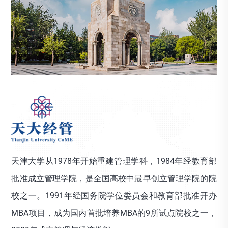
天津大学从1978年开始重建管理学科，1984年经教育部
批准成立管理学院，是全国高校中最早创立管理学院的院
校之一。1991年经国务院学位委员会和教育部批准开办
MBA项目，成为国内首批培养MBA的9所试点院校之一，