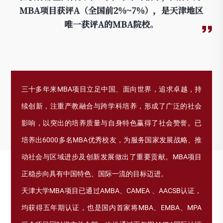
三十多年来MBA项目立足中国、面向世界，追求卓越，持
续创新，注重产教融合与跨学科培养，形成了广泛的社会
影响，以突出的培养质量与自身特色赢得了社会赞誉。已
培养出6000多名MBA优秀校友，为服务国家发展战略、推
动社会与区域进步及创新发展做出了重要贡献。MBA项目
正稳步向具有中国特色、国际一流的目标迈进。
天津大学MBA项目已通过AMBA、CAMEA 、AACSB认证，
均获得五年期认证，也是国内首家将MBA、EMBA、MPA