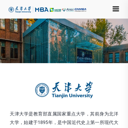
天津大学是教育部直属国家重点大学，其前身为北洋
大学，始建于1895年，是中国近代史上第一所现代大