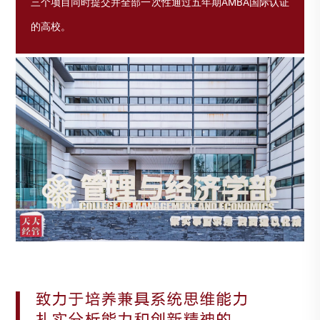
三个项目同时提交并全部一次性通过五年期AMBA国际认证
的高校。