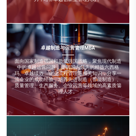
卓越制造与运营管理MBA
面向国家制造强国和质量强国战略，聚焦现代制造
中的卓越运营问题，提供国内领先的精益六西格
玛、卓越绩效、企业流程管理等相关知识，分享一
流企业的成功经验，培养先进制造（智能制造）、
质量管理、生产服务、企业运营等领域的高素质管
理人才。