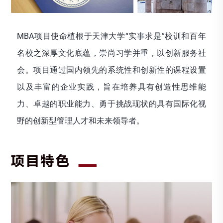
MBA项目使命植根于天津大学“实事求是”校训和百年
名校之深厚文化底蕴，崇尚习学并重，以创新服务社
会。项目通过国内领先的系统性和创新性的课程设置
以及丰富的企业实践，旨在培养具有创造性思维能
力、卓越的职业能力、勇于挑战现状的具有国际化视
野的创新型管理人才和未来领导者。