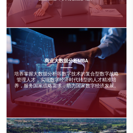
商业大数据分析MBA
培养掌握大数据分析等数字技术的复合型数字战略
管理人才，实现数字经济时代转型的人才精准培
养，服务国家战略需求，助力国家数字经济发展。