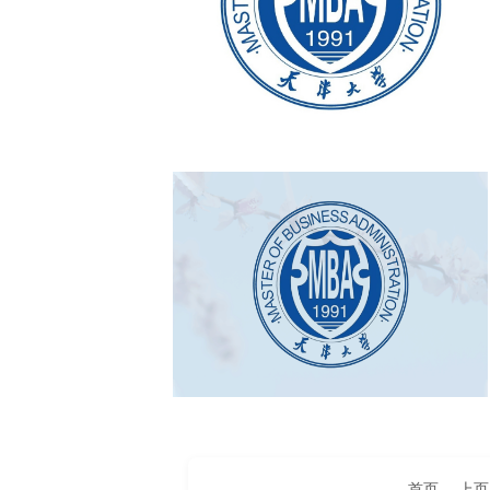
首页
上页