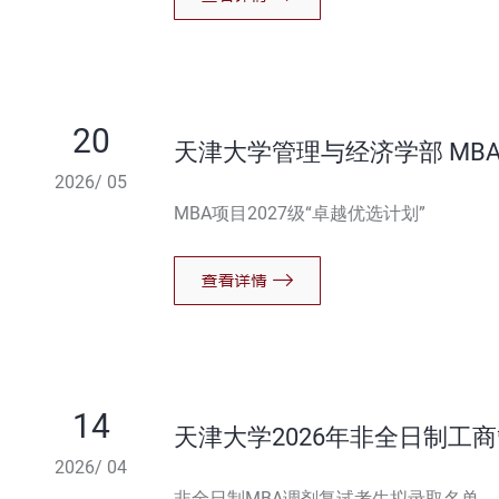
20
天津大学管理与经济学部 MBA
2026/ 05
MBA项目2027级“卓越优选计划”
14
天津大学2026年非全日制工
2026/ 04
拟录取名单公示（第二次公示
非全日制MBA调剂复试考生拟录取名单