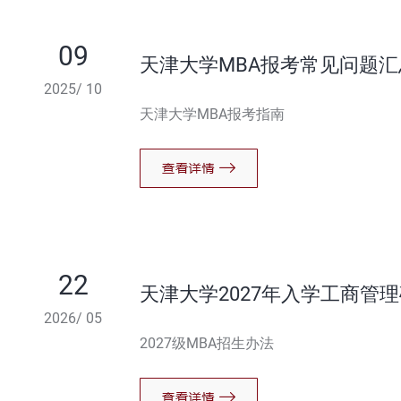
09
天津大学MBA报考常见问题汇
2025/ 10
天津大学MBA报考指南
22
天津大学2027年入学工商管
2026/ 05
2027级MBA招生办法