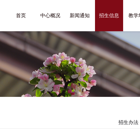
首页
中心概况
新闻通知
招生信息
教学
招生办法