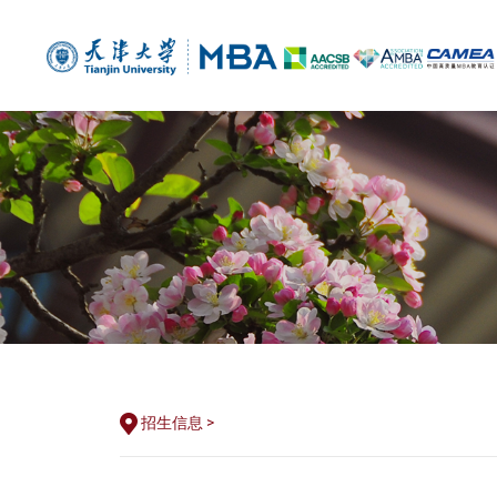
招生信息 >