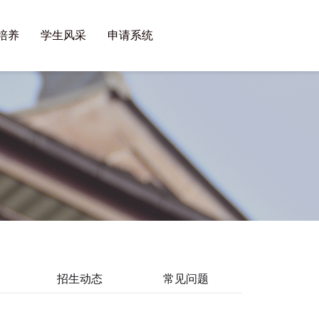
培养
学生风采
申请系统
招生动态
常见问题